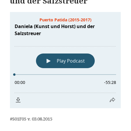
und der Salzstreuer
#S01F05 v. 03.08.2015