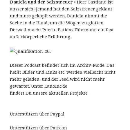
Daniela und der Salzstreuer
• Herr Gastiano ist
ausser sich! Jemand hat den Salzstreuer geklaut
und muss geköpft werden. Daniela nimmt die
Sache in die Hand, um die Wogen zu glätten.
Derweil macht Puerto Patidas Fährmann ein fast
außerkörperliche Erfahrung.
Dieser Podcast befindet sich im Archiv-Mode. Das
heißt Bilder und Links etc. werden vielleicht nicht
mehr geladen, und der Feed wird nicht mehr
gewartet. Unter
LanoInc.de
findest Du unsere aktuellen Projekte.
Unterstützen über Paypal
Unterstützen über Patreon