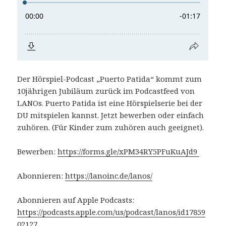
Der Hörspiel-Podcast „Puerto Patida“ kommt zum
10jährigen Jubiläum zurück im Podcastfeed von
LANOs. Puerto Patida ist eine Hörspielserie bei der
DU mitspielen kannst. Jetzt bewerben oder einfach
zuhören. (Für Kinder zum zuhören auch geeignet).
Bewerben:
https://forms.gle/xPM34RY5PFuKuAJd9
Abonnieren:
https://lanoinc.de/lanos/
Abonnieren auf Apple Podcasts:
https://podcasts.apple.com/us/podcast/lanos/id17859
02127