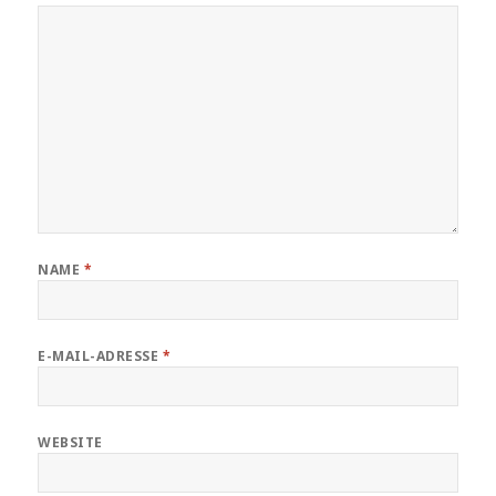
NAME
*
E-MAIL-ADRESSE
*
WEBSITE