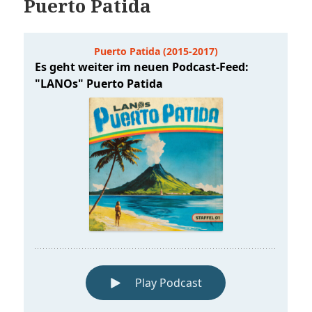
Puerto Patida